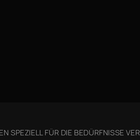
 SPEZIELL FÜR DIE BEDÜRFNISSE V