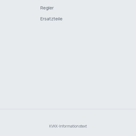
Regler
Ersatzteile
KVKK-Informationstext