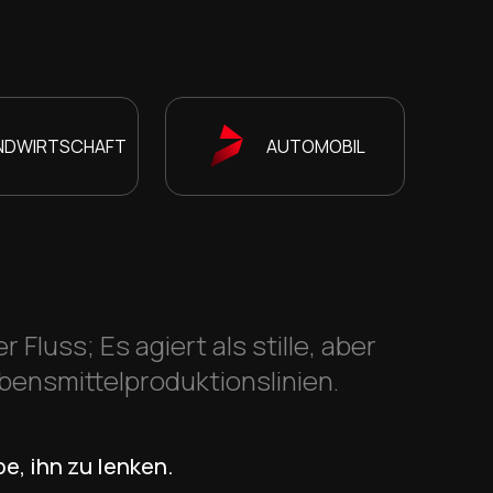
NDWIRTSCHAFT
AUTOMOBIL
Fluss; Es agiert als stille, aber
bensmittelproduktionslinien.
e, ihn zu lenken.