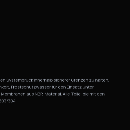
 den Systemdruck innerhalb sicherer Grenzen zu halten,
keit, Frostschutzwasser für den Einsatz unter
Membranen aus NBR-Material. Alle Teile, die mit den
303/304.