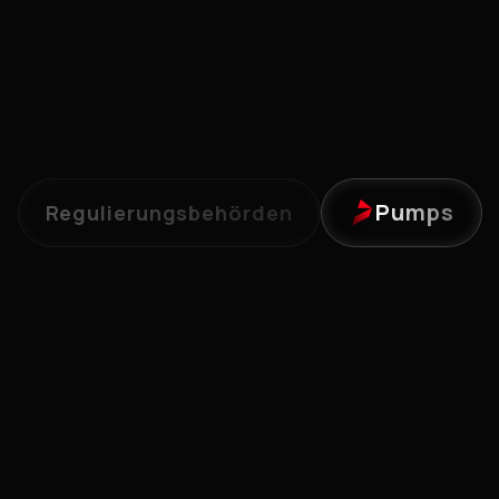
Pumps
Regulierungsbehörden