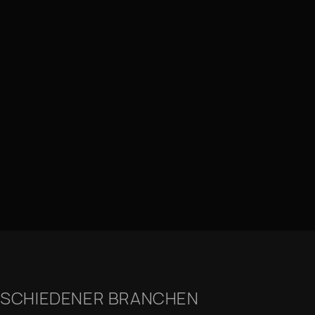
ERSCHIEDENER BRANCHEN