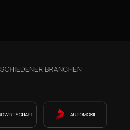
ERSCHIEDENER BRANCHEN
NDWIRTSCHAFT
AUTOMOBIL