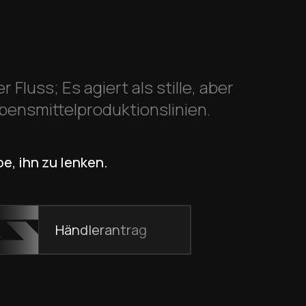
Fluss; Es agiert als stille, aber
bensmittelproduktionslinien.
e, ihn zu lenken.
Händlerantrag