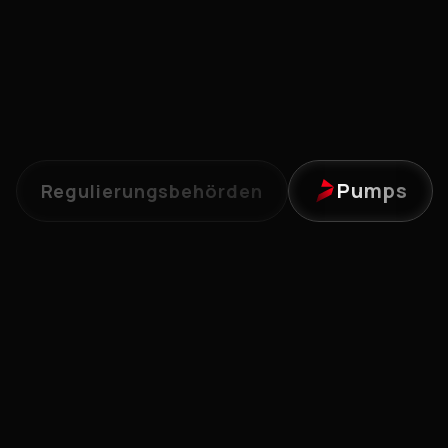
Pumps
Regulierungsbehörden