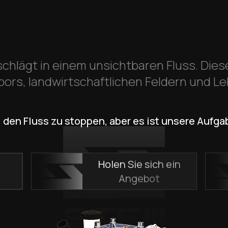
schlägt in einem unsichtbaren Fluss. Dieser 
bors, landwirtschaftlichen Feldern und Le
, den Fluss zu stoppen, aber es ist unsere Aufgab
Holen Sie sich ein
n
Angebot