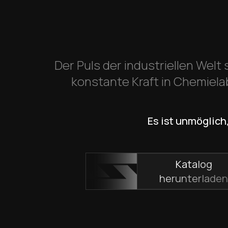
Der Puls der industriellen Welt 
konstante Kraft in Chemiela
Es ist unmöglich
Katalog
herunterlade