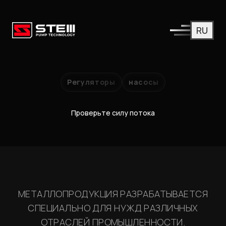
RU
Регуляторы
насосы
Проверьте силу потока
МЕТАЛЛОПРОДУКЦИЯ РАЗРАБАТЫВАЕТСЯ
СПЕЦИАЛЬНО ДЛЯ НУЖД РАЗЛИЧНЫХ
ОТРАСЛЕЙ ПРОМЫШЛЕННОСТИ.