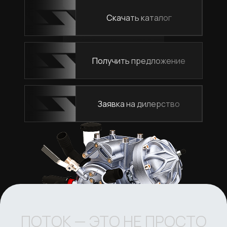
Скачать каталог
Получить предложение
Заявка на дилерство
ПОТОК — ЭТО НЕ ПРОСТО