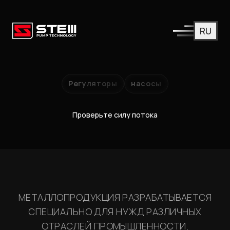
RU
Регуляторы
насосы
Проверьте силу потока
МЕТАЛЛОПРОДУКЦИЯ РАЗРАБАТЫВАЕТСЯ
СПЕЦИАЛЬНО ДЛЯ НУЖД РАЗЛИЧНЫХ
ОТРАСЛЕЙ ПРОМЫШЛЕННОСТИ.