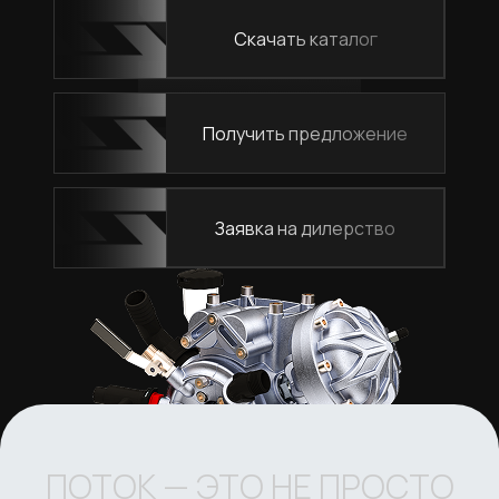
Скачать каталог
Получить предложение
Заявка на дилерство
ПОТОК — ЭТО НЕ ПРОСТО