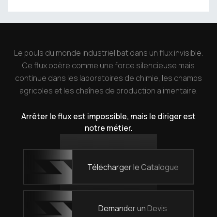
Le pouls du monde industriel bat dans un flux invisible.
Ce flux opère comme une force silencieuse mais
continue dans les laboratoires de chimie, les champs
agricoles et les chaînes de production alimentaire.
Arrêter le flux est impossible, mais le diriger est
notre métier.
Télécharger le Catalogue
Demander un Devis