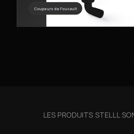
Coupeurs de Foucault
LES PRODUITS STELLL SO