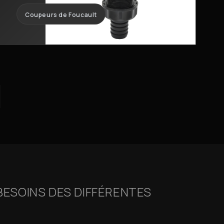
Coupeurs de Foucault
BESOINS DES DIFFÉRENTES