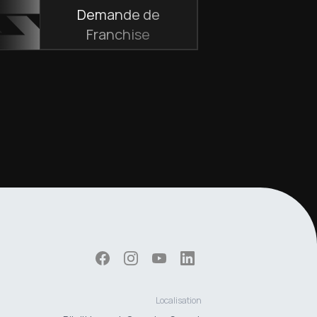
Demande de
Franchise
Localisation