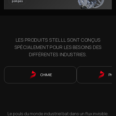
pompes
LES PRODUITS STELLL SONT CONÇUS
SPÉCIALEMENT POUR LES BESOINS DES
DIFFÉRENTES INDUSTRIES.
CHIMIE
PHA
Le pouls du monde industriel bat dans un flux invisible.