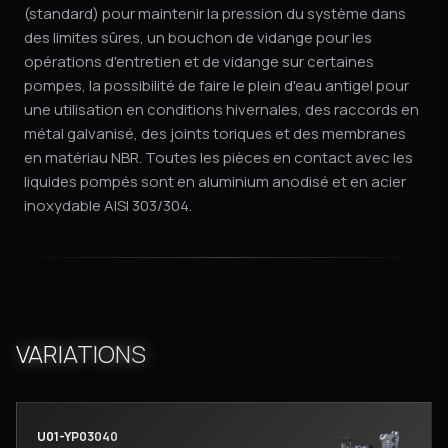
(standard) pour maintenir la pression du système dans
des limites sûres, un bouchon de vidange pour les
opérations d'entretien et de vidange sur certaines
pompes, la possibilité de faire le plein d'eau antigel pour
une utilisation en conditions hivernales, des raccords en
métal galvanisé, des joints toriques et des membranes
en matériau NBR. Toutes les pièces en contact avec les
liquides pompés sont en aluminium anodisé et en acier
inoxydable AISI 303/304.
VARIATIONS
U01-YP03040