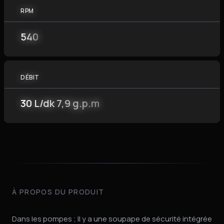
RPM
540
DÉBIT
30 L/dk 7,9 g.p.m
À PROPOS DU PRODUIT
Dans les pompes ; Il y a une soupape de sécurité intégrée