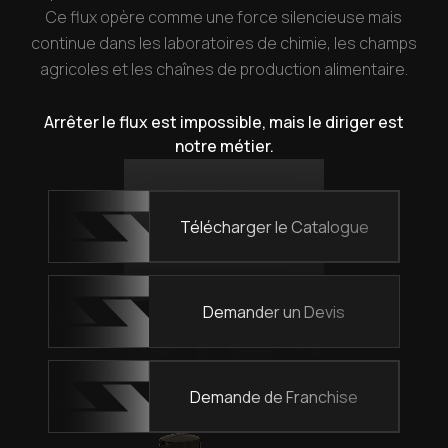
Ce flux opère comme une force silencieuse mais
continue dans les laboratoires de chimie, les champs
agricoles et les chaînes de production alimentaire.
Arrêter le flux est impossible, mais le diriger est
notre métier.
Télécharger le Catalogue
Demander un Devis
Demande de Franchise