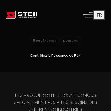
FR
Régulateurs
pompes
Contrôlez la Puissance du Flux
LES PRODUITS STELLL SONT CONÇUS
SPÉCIALEMENT POUR LES BESOINS DES
DIFFÉRENTES INDUSTRIES.