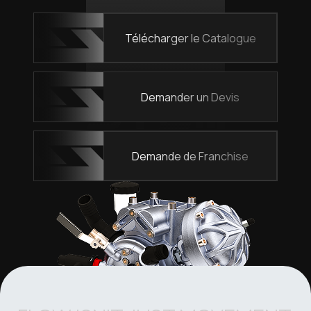
Télécharger le Catalogue
Demander un Devis
Demande de Franchise