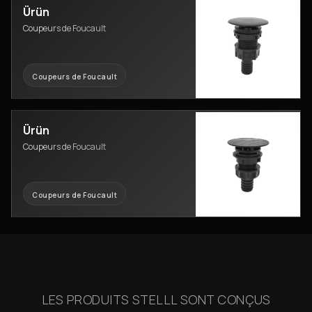
Ürün
Coupeurs de Foucault
Coupeurs de Foucault
Ürün
Coupeurs de Foucault
Coupeurs de Foucault
LES PRODUITS STELLL SONT CONÇUS