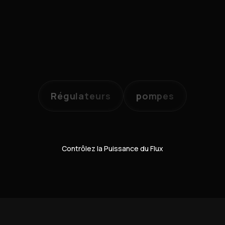
Régulateurs
pompes
Contrôlez la Puissance du Flux