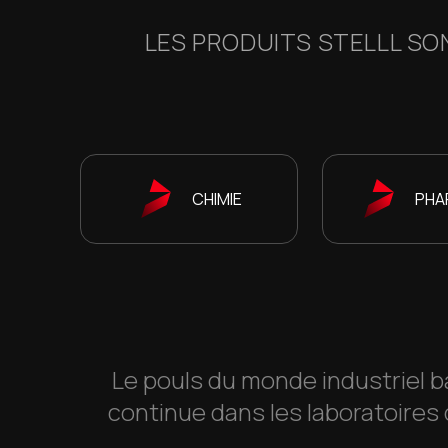
LES PRODUITS STELLL SO
CHIMIE
PHA
Le pouls du monde industriel b
continue dans les laboratoires 