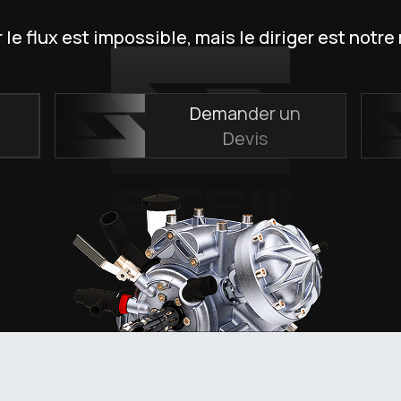
 le flux est impossible, mais le diriger est notre
e
Demander un
Devis