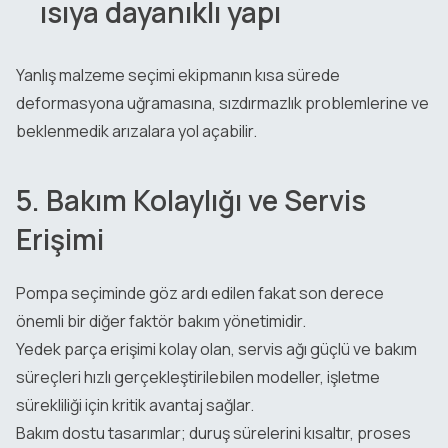
ısıya dayanıklı yapı
Yanlış malzeme seçimi ekipmanın kısa sürede
deformasyona uğramasına, sızdırmazlık problemlerine ve
beklenmedik arızalara yol açabilir.
5. Bakım Kolaylığı ve Servis
Erişimi
Pompa seçiminde göz ardı edilen fakat son derece
önemli bir diğer faktör bakım yönetimidir.
Yedek parça erişimi kolay olan, servis ağı güçlü ve bakım
süreçleri hızlı gerçekleştirilebilen modeller, işletme
sürekliliği için kritik avantaj sağlar.
Bakım dostu tasarımlar; duruş sürelerini kısaltır, proses