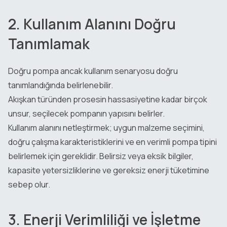
2. Kullanım Alanını Doğru
Tanımlamak
Doğru pompa ancak kullanım senaryosu doğru
tanımlandığında belirlenebilir.
Akışkan türünden prosesin hassasiyetine kadar birçok
unsur, seçilecek pompanın yapısını belirler.
Kullanım alanını netleştirmek; uygun malzeme seçimini,
doğru çalışma karakteristiklerini ve en verimli pompa tipini
belirlemek için gereklidir. Belirsiz veya eksik bilgiler,
kapasite yetersizliklerine ve gereksiz enerji tüketimine
sebep olur.
3. Enerji Verimliliği ve İşletme