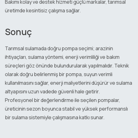
Bakımı kolay ve destek hizmeti güçlü markalar, tarımsal
üretimde kesintisiz çalışma sağlar.
Sonuç
Tarımsal sulamada doğru pompa seçimi; arazinin
ihtiyaçları, sulama yöntemi, enerji verimliliği ve bakım
süreçleri göz önünde bulundurularak yapılmalıdır. Teknik
olarak doğru belirlenmiş bir pompa, suyun verimli
kullanılmasını sağlar, enerji maliyetlerini düşürür ve sulama
altyapısını uzun vadede güvenli hale getirir.
Profesyonel bir değerlendirme ile seçilen pompalar,
üreticinin sezon boyunca stabil ve yüksek performanslı
bir sulama sistemiyle çalışmasına katkı sunar.