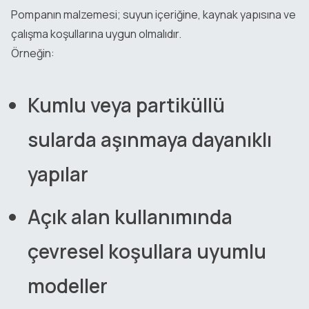
Pompanın malzemesi; suyun içeriğine, kaynak yapısına ve
çalışma koşullarına uygun olmalıdır.
Örneğin:
Kumlu veya partiküllü
sularda aşınmaya dayanıklı
yapılar
Açık alan kullanımında
çevresel koşullara uyumlu
modeller