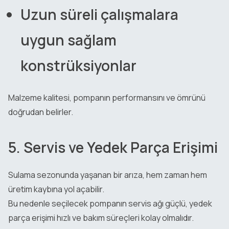
Uzun süreli çalışmalara
uygun sağlam
konstrüksiyonlar
Malzeme kalitesi, pompanın performansını ve ömrünü
doğrudan belirler.
5. Servis ve Yedek Parça Erişimi
Sulama sezonunda yaşanan bir arıza, hem zaman hem
üretim kaybına yol açabilir.
Bu nedenle seçilecek pompanın servis ağı güçlü, yedek
parça erişimi hızlı ve bakım süreçleri kolay olmalıdır.