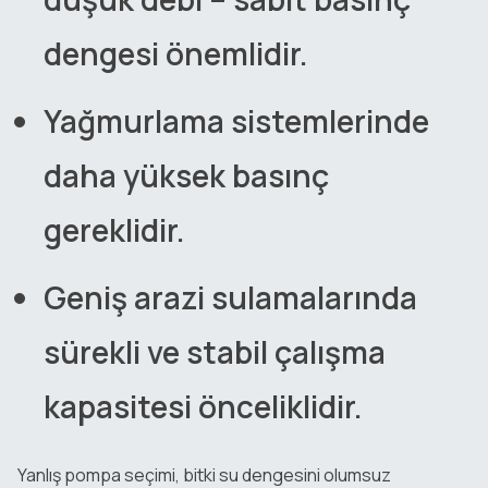
dengesi önemlidir.
Yağmurlama sistemlerinde
daha yüksek basınç
gereklidir.
Geniş arazi sulamalarında
sürekli ve stabil çalışma
kapasitesi önceliklidir.
Yanlış pompa seçimi, bitki su dengesini olumsuz