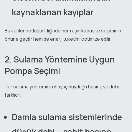
kaynaklanan kayıplar
Bu veriler netleştirildiğinde hem aşırı kapasite seçiminin
önüne geçilir hem de enerji tüketimi optimize edilir.
2. Sulama Yöntemine Uygun
Pompa Seçimi
Her sulama yönteminin ihtiyaç duyduğu basınç ve debi
farklıdır.
Damla sulama sistemlerinde
düşük debi – sabit basınç