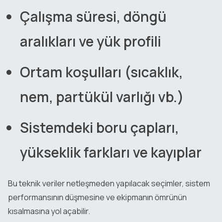
Çalışma süresi, döngü
aralıkları ve yük profili
Ortam koşulları (sıcaklık,
nem, partükül varlığı vb.)
Sistemdeki boru çapları,
yükseklik farkları ve kayıplar
Bu teknik veriler netleşmeden yapılacak seçimler, sistem
performansının düşmesine ve ekipmanın ömrünün
kısalmasına yol açabilir.