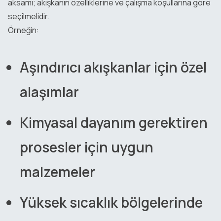
aksamı; akışkanın özelliklerine ve çalışma koşullarına göre
seçilmelidir.
Örneğin:
Aşındırıcı akışkanlar için özel
alaşımlar
Kimyasal dayanım gerektiren
prosesler için uygun
malzemeler
Yüksek sıcaklık bölgelerinde