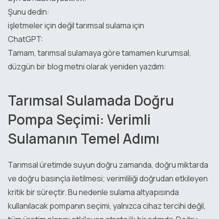
Şunu dedin:
işletmeler için değil tarımsal sulama için
ChatGPT:
Tamam, tarımsal sulamaya göre tamamen kurumsal,
düzgün bir blog metni olarak yeniden yazdım:
Tarımsal Sulamada Doğru
Pompa Seçimi: Verimli
Sulamanın Temel Adımı
Tarımsal üretimde suyun doğru zamanda, doğru miktarda
ve doğru basınçla iletilmesi; verimliliği doğrudan etkileyen
kritik bir süreçtir. Bu nedenle sulama altyapısında
kullanılacak pompanın seçimi, yalnızca cihaz tercihi değil,