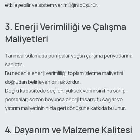
etkileyebilir ve sistem verimliliğini düşürür.
3. Enerji Verimliliği ve Çalışma
Maliyetleri
Tarımsal sulamada pompalar yoğun çalışma periyotlarına
sahiptir.
Bu nedenle enerji verimliliği, toplam işletme maliyetini
doğrudan belirleyen bir faktördür.
Doğru kapasitede seçilen, yüksek verim sınıfına sahip
pompalar; sezon boyunca enerji tasarrufu sağlar ve
yatırım maliyetinin hızla geri dönüşüne katkıda bulunur.
4. Dayanım ve Malzeme Kalitesi