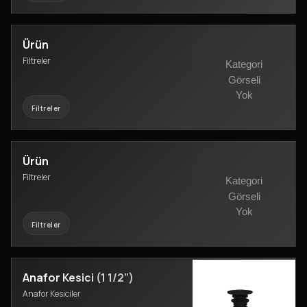
Ürün
Filtreler
Filtreler
Ürün
Filtreler
Filtreler
Anafor Kesici (1 1/2”)
Anafor Kesiciler