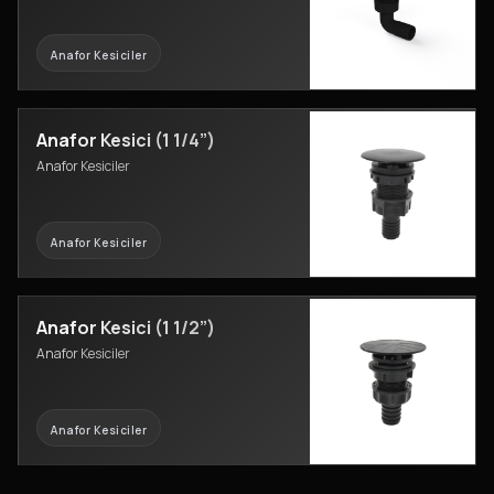
Anafor Kesiciler
Anafor Kesici (1 1/4”)
Anafor Kesiciler
Anafor Kesiciler
Anafor Kesici (1 1/2”)
Anafor Kesiciler
Anafor Kesiciler