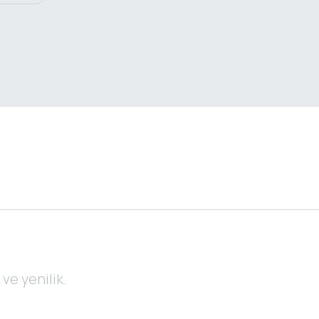
e yenilik.