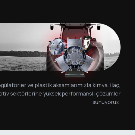
gülatörler ve plastik aksamlarımızla kimya, ilaç,
otiv sektörlerine yüksek performanslı çözümler
sunuyoruz.