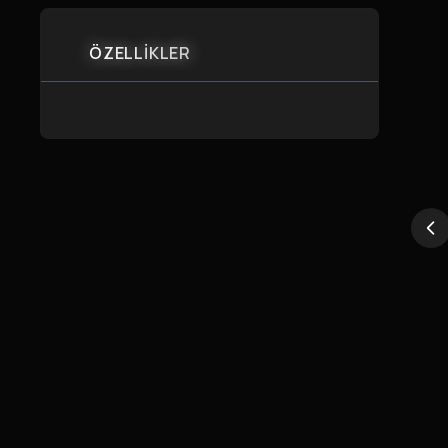
ÖZELLİKLER