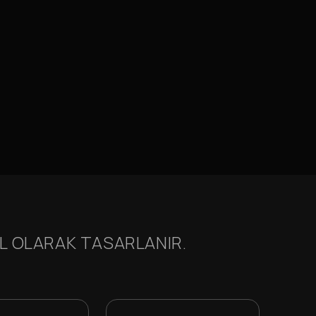
EL OLARAK TASARLANIR.