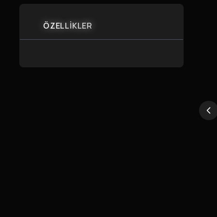
ÖZELLİKLER