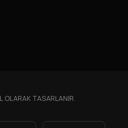
EL OLARAK TASARLANIR.