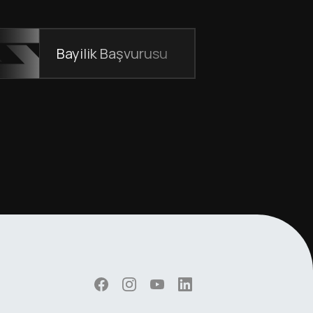
Bayilik Başvurusu