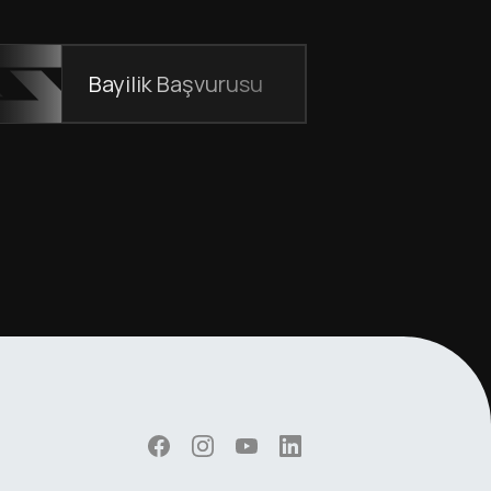
Bayilik Başvurusu