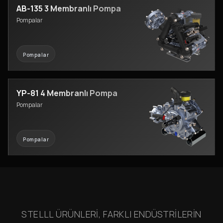
AB-135 3 Membranlı Pompa
Pompalar
Pompalar
YP-81 4 Membranlı Pompa
Pompalar
Pompalar
STELLL ÜRÜNLERI, FARKLI ENDÜSTRILERIN