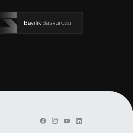
Bayilik Başvurusu