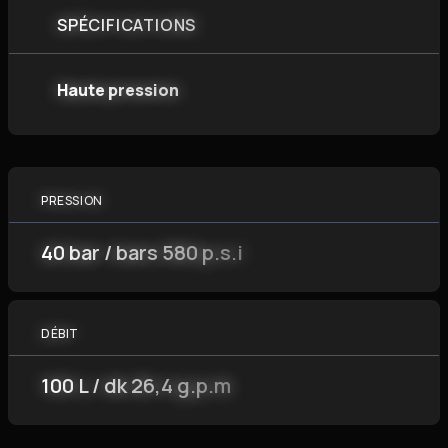
SPÉCIFICATIONS
Haute pression
PRESSION
40 bar / bars 580 p.s.i
DÉBIT
100 L / dk 26,4 g.p.m