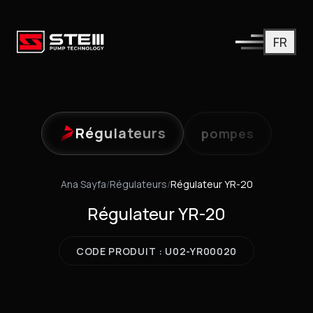
FR
Régulateurs
pompes
Ana Sayfa
/
Régulateurs
/
Régulateur YR-20
Régulateur YR-20
CODE PRODUIT : U02-YR00020