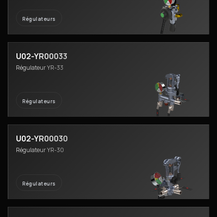
Régulateurs
U02-YR00033
Régulateur YR-33
Régulateurs
U02-YR00030
Régulateur YR-30
Régulateurs