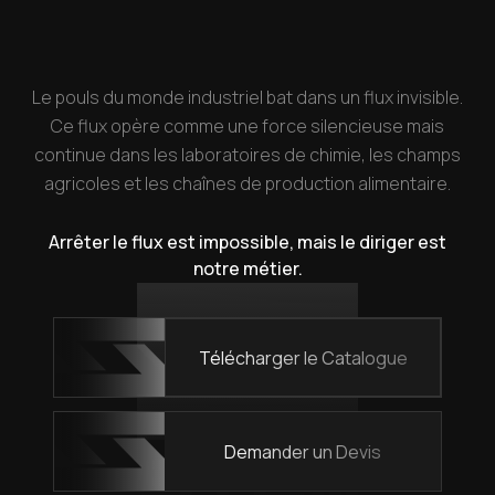
Le pouls du monde industriel bat dans un flux invisible.
Ce flux opère comme une force silencieuse mais
continue dans les laboratoires de chimie, les champs
agricoles et les chaînes de production alimentaire.
Arrêter le flux est impossible, mais le diriger est
notre métier.
Télécharger le Catalogue
Demander un Devis