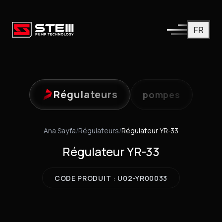
FR
Régulateurs
pompes
Ana Sayfa
/
Régulateurs
/
Régulateur YR-33
Régulateur YR-33
CODE PRODUIT : U02-YR00033