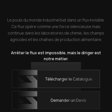
Le pouls du monde industriel bat dans un flux invisible.
Ce flux opère comme une force silencieuse mais
continue dans les laboratoires de chimie, les champs
agricoles et les chaînes de production alimentaire.
Arrêter le flux est impossible, mais le diriger est
notre métier.
Télécharger le Catalogue
Demander un Devis