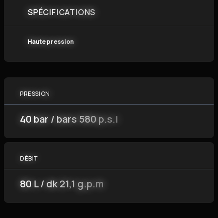
SPÉCIFICATIONS
Haute pression
PRESSION
40 bar / bars 580 p.s.i
DÉBIT
80 L / dk 21,1 g.p.m