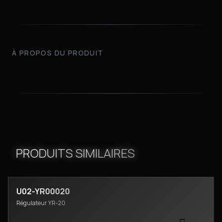
À PROPOS DU PRODUIT
PRODUITS SIMILAIRES
U02-YR00020
Régulateur YR-20