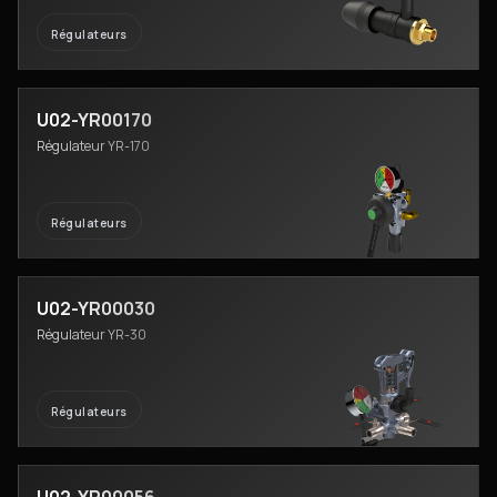
Régulateurs
U02-YR00170
Régulateur YR-170
Régulateurs
U02-YR00030
Régulateur YR-30
Régulateurs