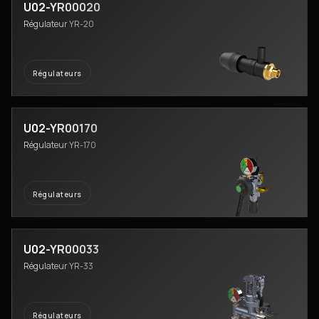
U02-YR00020
Régulateur YR-20
Régulateurs
U02-YR00170
Régulateur YR-170
Régulateurs
U02-YR00033
Régulateur YR-33
Régulateurs