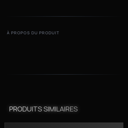
À PROPOS DU PRODUIT
PRODUITS SIMILAIRES