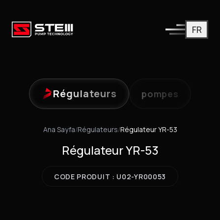
FR
Régulateurs
pompes
Ana Sayfa
/
Régulateurs
/
Régulateur YR-53
Régulateur YR-53
CODE PRODUIT : U02-YR00053