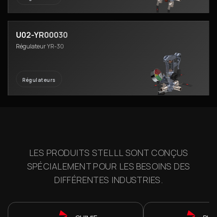
U02-YR00030
Régulateur YR-30
Régulateurs
LES PRODUITS STELLL SONT CONÇUS
SPÉCIALEMENT POUR LES BESOINS DES
DIFFÉRENTES INDUSTRIES.