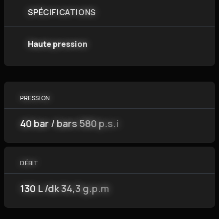
SPÉCIFICATIONS
Haute pression
PRESSION
40 bar / bars 580 p.s.i
DÉBIT
130 L /dk 34,3 g.p.m